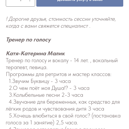
! Дорогие друзья, стоимость сессии уточняйте,
когда с вами свяжется специалист
.
Тренер по голосу
Катя-Катерина Малик
Тренер по голосу и вокалу - 14 лет. , вокальный
терапевт, певица.
Программы для ретритов и мастер классов:
1.Звучим Буквицу - 3 часа
2.О чем поёт моя Душа!? - 3 часа
3.Колыбельные песни 2-3 часа
4.Звучание для беременных, как средство для
лёгких родов и чувствования дитя 3 часа
5.Хочешь влюбиться в свой голос? (постановка
голоса за 1 занятие) 2,5 часа.