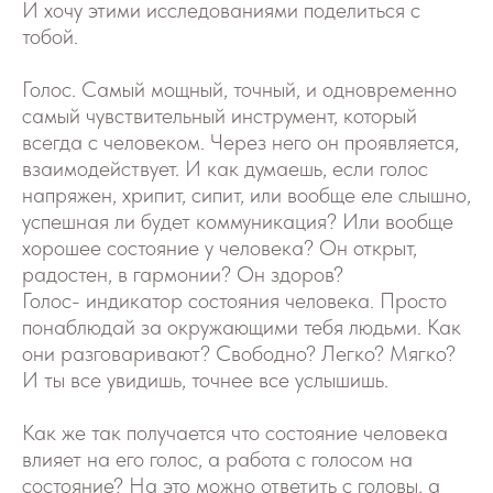
И хочу этими исследованиями поделиться с
тобой.
Голос. Самый мощный, точный, и одновременно
самый чувствительный инструмент, который
всегда с человеком. Через него он проявляется,
взаимодействует. И как думаешь, если голос
напряжен, хрипит, сипит, или вообще еле слышно,
успешная ли будет коммуникация? Или вообще
хорошее состояние у человека? Он открыт,
радостен, в гармонии? Он здоров?
Голос- индикатор состояния человека. Просто
понаблюдай за окружающими тебя людьми. Как
они разговаривают? Свободно? Легко? Мягко?
И ты все увидишь, точнее все услышишь.
Как же так получается что состояние человека
влияет на его голос, а работа с голосом на
состояние? На это можно ответить с головы, а