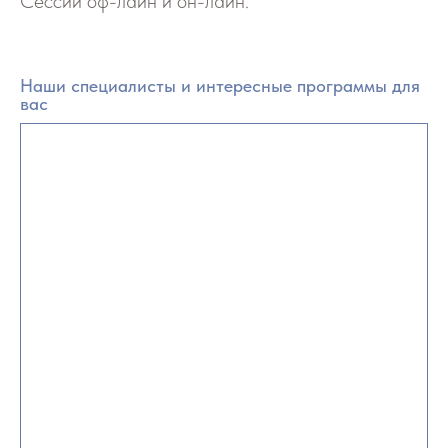
Сессии оф-лайн и он-лайн.
Наши специалисты и интересные программы для
вас