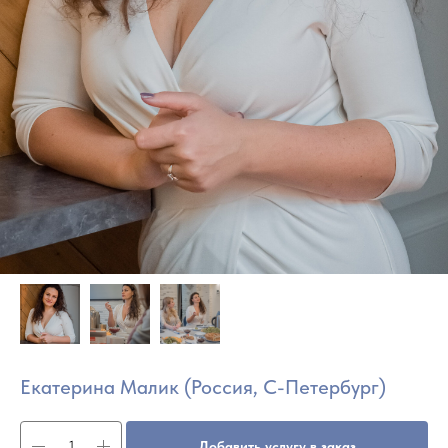
Екатерина Малик (Россия, С-Петербург)
Добавить услугу в заказ