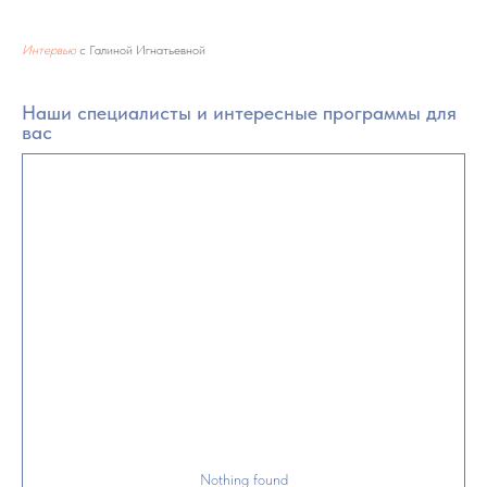
Интервью
с Галиной Игнатьевной
Наши специалисты и интересные программы для
вас
Nothing found