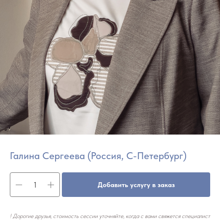
Галина Сергеева (Россия, С-Петербург)
Добавить услугу в заказ
! Дорогие друзья, стоимость сессии уточняйте, когда с вами свяжется специалист