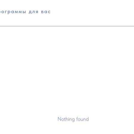
рограммы для вас
Nothing found