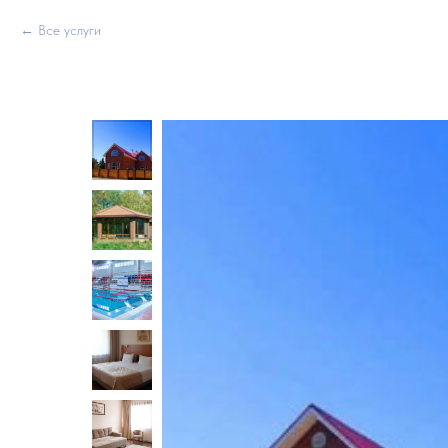
Все услуги