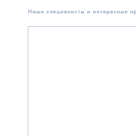
Наши специалисты и интересные п