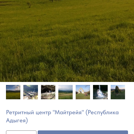
Ретритный центр "Майтрейя" (Республика
Адыгея)