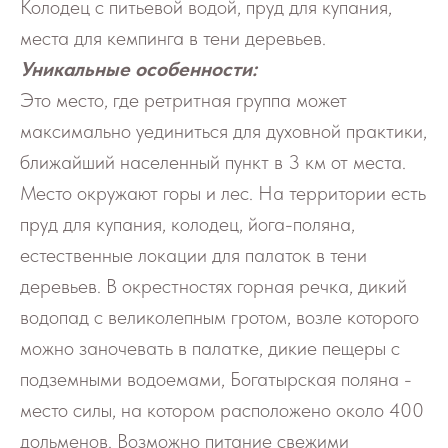
Колодец с питьевой водой, пруд для купания,
места для кемпинга в тени деревьев.
Уникальные особенности:
Это место, где ретритная группа может
максимально уединиться для духовной практики,
ближайший населенный пункт в 3 км от места.
Место окружают горы и лес. На территории есть
пруд для купания, колодец, йога-поляна,
естественные локации для палаток в тени
деревьев. В окрестностях горная речка, дикий
водопад с великолепным гротом, возле которого
можно заночевать в палатке, дикие пещеры с
подземными водоемами, Богатырская поляна -
место силы, на котором расположено около 400
дольменов. Возможно питание свежими