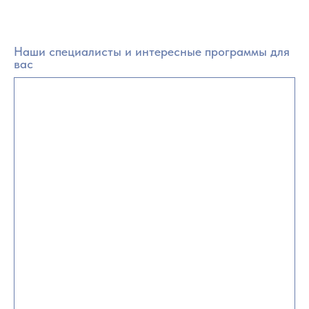
Наши специалисты и интересные программы для
вас