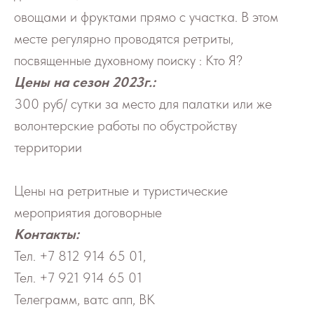
овощами и фруктами прямо с участка. В этом
месте регулярно проводятся ретриты,
посвященные духовному поиску : Кто Я?
Цены на сезон 2023г.:
300 руб/ сутки за место для палатки или же
волонтерские работы по обустройству
территории
Цены на ретритные и туристические
мероприятия договорные
Контакты:
Тел. +7 812 914 65 01,
Тел. +7 921 914 65 01
Телеграмм, ватс апп, ВК