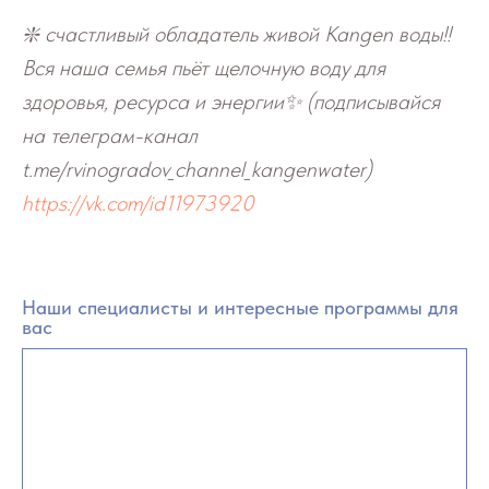
❇️ счастливый обладатель живой Kangen воды!!
Вся наша семья пьёт щелочную воду для
здоровья, ресурса и энергии✨ (подписывайся
на телеграм-канал
t.me/rvinogradov_channel_kangenwater)
https://vk.com/id11973920
Наши специалисты и интересные программы для
вас