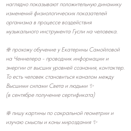
наглядно показывают положительную динамику
изменений физиологических показателей
организма в процессе воздействия
музыкального инструмента Гусли на человека.
❇️ прохожу обучение у Екатерины Самойловой
на Ченнелера - проводник информации и
энергии от высших уровней сознания, контактер.
То есть человек становиться каналом между
Высшими силами Света и людьми ✨
(в сентябре получение сертификата)
❇️ пишу картины по сакральной геометрии и
изучаю смыслы и коны мироздания ✨