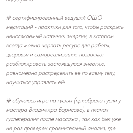
❇️ сертифицированный ведущий ОШО
медитаций - практики для того, чтобы раскрыть
неиссякаемый источник энергии, в котором
всегда можно черпать ресурс для работы,
здоровья и самореализации, позволяют
разблокировать застоявшуюся энергию,
равномерно распределить ее по всему телу,
научиться управлять ей!
❇️ обучаюсь игре на гуслях (приобрела гусли у
мастера Владимира Борисова), в планах
гуслетерапия после массажа , так как был уже
не раз проведен сравнительный анализ, где