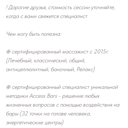
! Дорогие друзья, стоимость сессии уточняйте,
когда с вами свяжется специалист
Чем могу быть полезна:
❇️ сертифицированный массажист с 2015г.
(Лечебный, классический, общий,
антицеллюлитный, баночный, Релакс)
❇️ сертифицированный специалист уникальной
методики Access Bars - решение любых
жизненных вопросов с помощью воздействия на
бары (32 точки на голове человека,
энергетические центры)