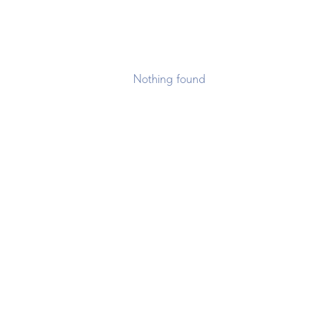
Nothing found