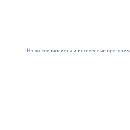
Наши специалисты и интересные программ