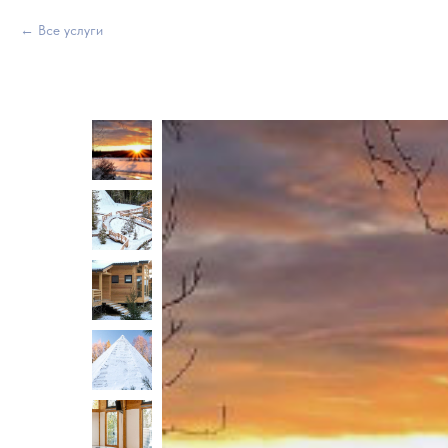
Все услуги