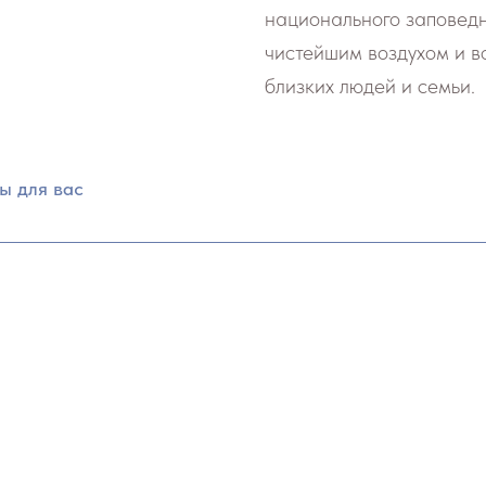
национального заповедн
чистейшим воздухом и во
близких людей и семьи.
ы для вас