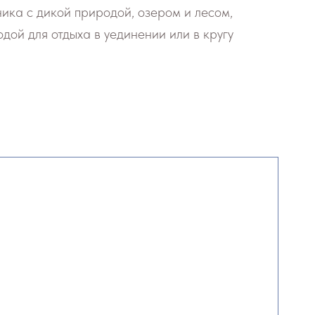
ика с дикой природой, озером и лесом,
дой для отдыха в уединении или в кругу