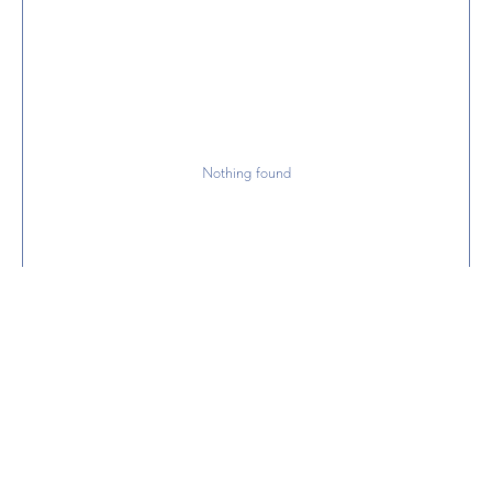
Nothing found