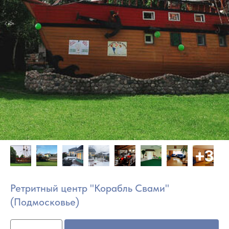
Ретритный центр "Корабль Свами"
(Подмосковье)