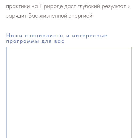
практики на Природе даст глубокий результат и
зарядит Вас жизненной энергией.
Наши специалисты и интересные
программы для вас