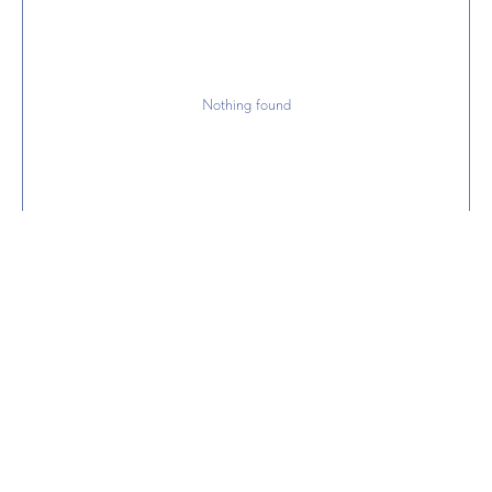
Nothing found