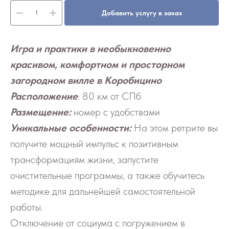
Добавить услугу в заказ
Игра и практики в необыкновенно
красивом, комфортном и просторном
загородном вилле в Коробицино
Расположение
: 80 км от СПб
Размещение:
номер с удобствами
Уникальные особенности:
На этом ретрите вы
получите мощный импульс к позитивным
трансформациям жизни, запустите
очистительные программы, а также обучитесь
методике для дальнейшей самостоятельной
работы.
Отключение от социума с погружением в