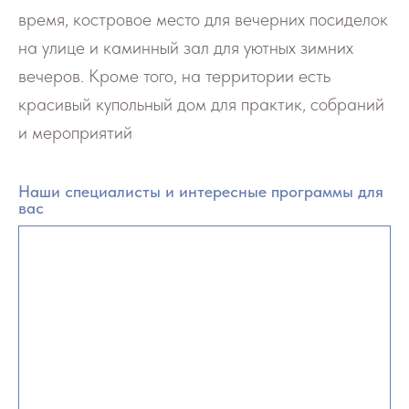
время, костровое место для вечерних посиделок
на улице и каминный зал для уютных зимних
вечеров. Кроме того, на территории есть
красивый купольный дом для практик, собраний
и мероприятий
Наши специалисты и интересные программы для
вас