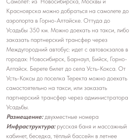
Самолет: из Новосибирска, Москвы и
Красноярска можно добраться на самолете до
аэропорта в Горно-Алтайске. Оттуда до
Усадьбы 350 км. Можно доехать на такси, либо
заказать партнерский трансфер через
Междугородний автобус: идет с автовокзалов в
городах: Новосибирск, Барнаул, Бийск, Горно-
Алтайск. Берете билет до села Усть-Кокса. От
Усть-Коксы до поселка Теректа можно доехать
самостоятельно на такси, или заказать
партнерский трансфер через администратора
Усадьбы.
Размещение:
двухместные номера
Инфраструктура:
русская баня и массажный
кабинет, беседка, тёплый бассейн в летнее