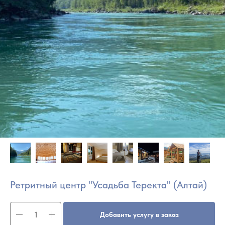
Ретритный центр "Усадьба Теректа" (Алтай)
Добавить услугу в заказ